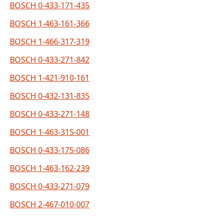
BOSCH 0-433-171-435
BOSCH 1-463-161-366
BOSCH 1-466-317-319
BOSCH 0-433-271-842
BOSCH 1-421-910-161
BOSCH 0-432-131-835
BOSCH 0-433-271-148
BOSCH 1-463-315-001
BOSCH 0-433-175-086
BOSCH 1-463-162-239
BOSCH 0-433-271-079
BOSCH 2-467-010-007