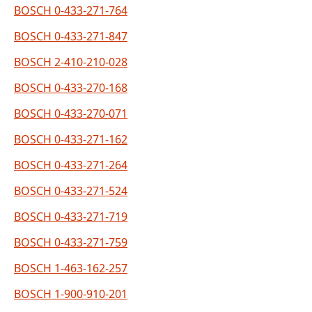
BOSCH 0-433-271-764
BOSCH 0-433-271-847
BOSCH 2-410-210-028
BOSCH 0-433-270-168
BOSCH 0-433-270-071
BOSCH 0-433-271-162
BOSCH 0-433-271-264
BOSCH 0-433-271-524
BOSCH 0-433-271-719
BOSCH 0-433-271-759
BOSCH 1-463-162-257
BOSCH 1-900-910-201