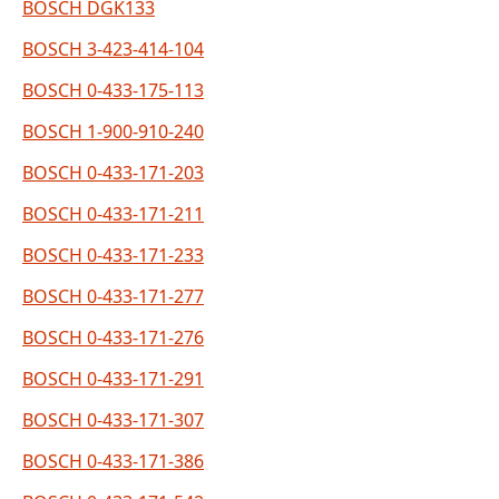
BOSCH DGK133
BOSCH 3-423-414-104
BOSCH 0-433-175-113
BOSCH 1-900-910-240
BOSCH 0-433-171-203
BOSCH 0-433-171-211
BOSCH 0-433-171-233
BOSCH 0-433-171-277
BOSCH 0-433-171-276
BOSCH 0-433-171-291
BOSCH 0-433-171-307
BOSCH 0-433-171-386