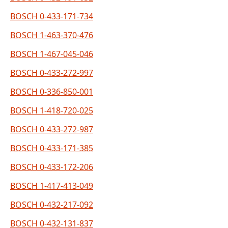
BOSCH 0-433-171-734
BOSCH 1-463-370-476
BOSCH 1-467-045-046
BOSCH 0-433-272-997
BOSCH 0-336-850-001
BOSCH 1-418-720-025
BOSCH 0-433-272-987
BOSCH 0-433-171-385
BOSCH 0-433-172-206
BOSCH 1-417-413-049
BOSCH 0-432-217-092
BOSCH 0-432-131-837