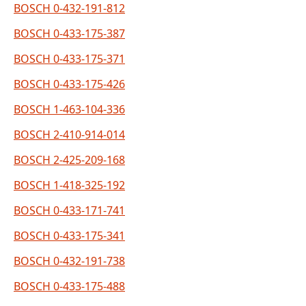
BOSCH 0-432-191-812
BOSCH 0-433-175-387
BOSCH 0-433-175-371
BOSCH 0-433-175-426
BOSCH 1-463-104-336
BOSCH 2-410-914-014
BOSCH 2-425-209-168
BOSCH 1-418-325-192
BOSCH 0-433-171-741
BOSCH 0-433-175-341
BOSCH 0-432-191-738
BOSCH 0-433-175-488