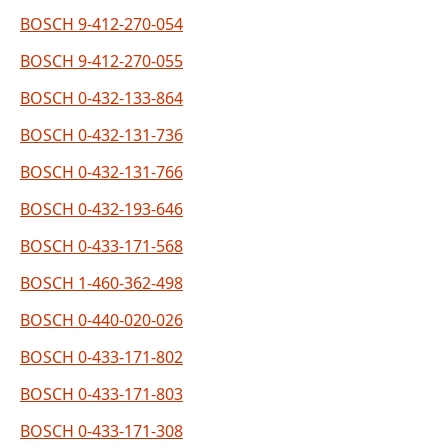
BOSCH 9-412-270-054
BOSCH 9-412-270-055
BOSCH 0-432-133-864
BOSCH 0-432-131-736
BOSCH 0-432-131-766
BOSCH 0-432-193-646
BOSCH 0-433-171-568
BOSCH 1-460-362-498
BOSCH 0-440-020-026
BOSCH 0-433-171-802
BOSCH 0-433-171-803
BOSCH 0-433-171-308