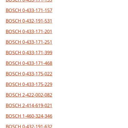
BOSCH 0-433-171-157
BOSCH 0-432-191-531
BOSCH 0-433-171-201
BOSCH 0-433-171-251
BOSCH 0-433-171-399
BOSCH 0-433-171-468
BOSCH 0-433-175-022
BOSCH 0-433-175-229
BOSCH 2-422-002-082
BOSCH 2-414-619-021
BOSCH 1-460-324-346
BOSCH 0-432-191-632