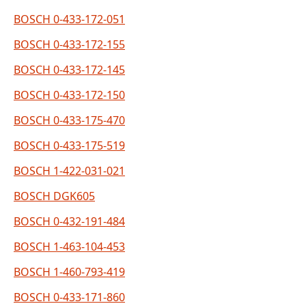
BOSCH 0-433-172-051
BOSCH 0-433-172-155
BOSCH 0-433-172-145
BOSCH 0-433-172-150
BOSCH 0-433-175-470
BOSCH 0-433-175-519
BOSCH 1-422-031-021
BOSCH DGK605
BOSCH 0-432-191-484
BOSCH 1-463-104-453
BOSCH 1-460-793-419
BOSCH 0-433-171-860