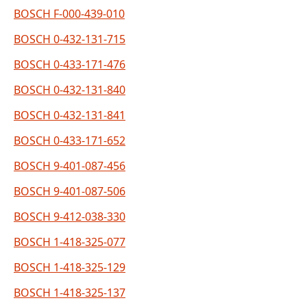
BOSCH F-000-439-010
BOSCH 0-432-131-715
BOSCH 0-433-171-476
BOSCH 0-432-131-840
BOSCH 0-432-131-841
BOSCH 0-433-171-652
BOSCH 9-401-087-456
BOSCH 9-401-087-506
BOSCH 9-412-038-330
BOSCH 1-418-325-077
BOSCH 1-418-325-129
BOSCH 1-418-325-137