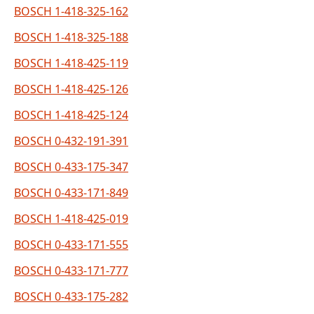
BOSCH 1-418-325-162
BOSCH 1-418-325-188
BOSCH 1-418-425-119
BOSCH 1-418-425-126
BOSCH 1-418-425-124
BOSCH 0-432-191-391
BOSCH 0-433-175-347
BOSCH 0-433-171-849
BOSCH 1-418-425-019
BOSCH 0-433-171-555
BOSCH 0-433-171-777
BOSCH 0-433-175-282