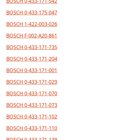
BOSCH 0-433-171-542
BOSCH 0-433-175-047
BOSCH 1-422-003-026
BOSCH F-002-A20-861
BOSCH 0-433-171-735
BOSCH 0-433-171-204
BOSCH 0-433-171-001
BOSCH 0-433-171-029
BOSCH 0-433-171-070
BOSCH 0-433-171-073
BOSCH 0-433-171-102
BOSCH 0-433-171-110
BOSCH 0-433-171-139