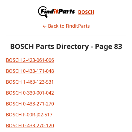
BOSCH
← Back to FinditParts
BOSCH Parts Directory - Page 83
BOSCH 2-423-061-006
BOSCH 0-433-171-048
BOSCH 1-463-123-531
BOSCH 0-330-001-042
BOSCH 0-433-271-270
BOSCH F-00R-J02-517
BOSCH 0-433-270-120