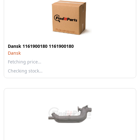
Dansk 1161900180 1161900180
Dansk
Fetching price…
Checking stock…