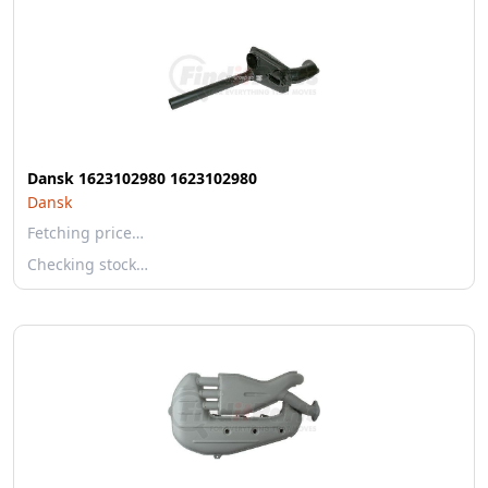
Dansk 1623102980 1623102980
Dansk
Fetching price…
Checking stock…