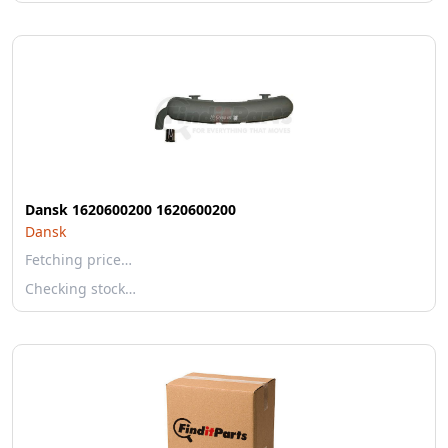
Dansk 1620600200 1620600200
Dansk
Fetching price…
Checking stock…