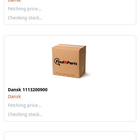
Fetching price…
Checking stock…
Dansk 1113200900
Dansk
Fetching price…
Checking stock…