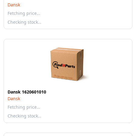
Dansk
Fetching price…
Checking stock…
Dansk 1620601010
Dansk
Fetching price…
Checking stock…