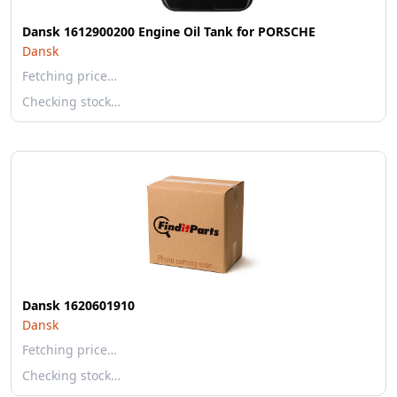
Dansk 1612900200 Engine Oil Tank for PORSCHE
Dansk
Fetching price…
Checking stock…
Dansk 1620601910
Dansk
Fetching price…
Checking stock…