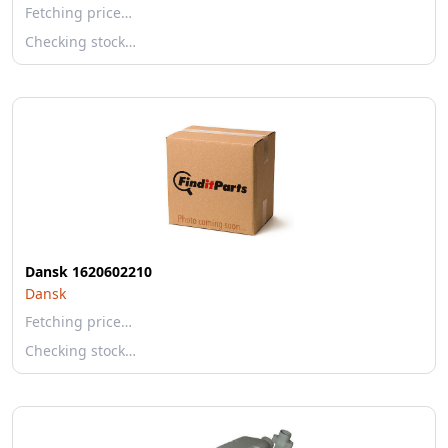
Fetching price…
Checking stock…
Dansk 1620602210
Dansk
Fetching price…
Checking stock…