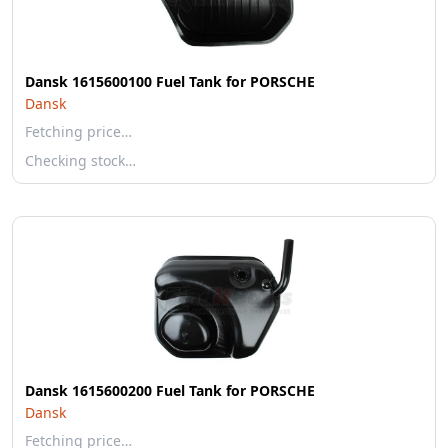
Dansk 1615600100 Fuel Tank for PORSCHE
Dansk
Fetching price…
Checking stock…
Dansk 1615600200 Fuel Tank for PORSCHE
Dansk
Fetching price…