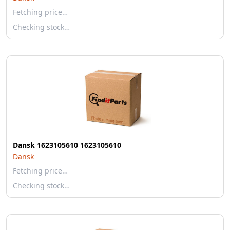
Fetching price…
Checking stock…
Dansk 1623105610 1623105610
Dansk
Fetching price…
Checking stock…