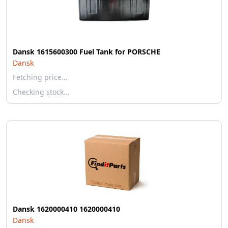
Dansk 1615600300 Fuel Tank for PORSCHE
Dansk
Fetching price…
Checking stock…
Dansk 1620000410 1620000410
Dansk