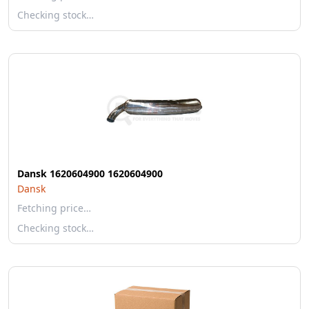
Checking stock…
Dansk 1620604900 1620604900
Dansk
Fetching price…
Checking stock…