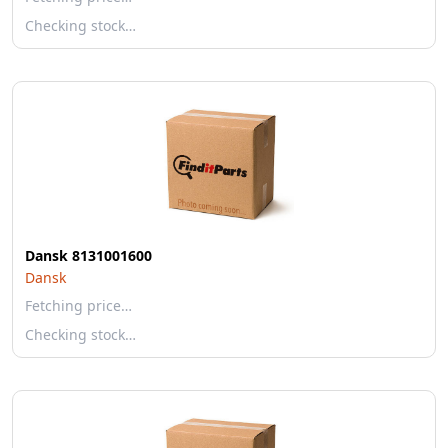
Checking stock…
Dansk 8131001600
Dansk
Fetching price…
Checking stock…