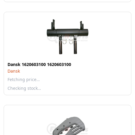
Dansk 1620603100 1620603100
Dansk
Fetching price…
Checking stock…