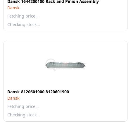
Dansk 1644200100 Rack and Pinion Assembly
Dansk
Fetching price…
Checking stock…
Dansk 8120601900 8120601900
Dansk
Fetching price…
Checking stock…